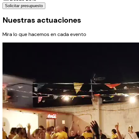
Solicitar presupuesto
Nuestras actuaciones
Mira lo que hacemos en cada evento