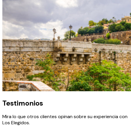
Testimonios
Mira lo que otros clientes opinan sobre su experiencia con
Los Elegidos
.