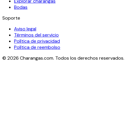
Explorar charangas
Bodas
Soporte
Aviso legal
Términos del servicio
Política de privacidad
Política de reembolso
©
2026
Charangas.com. Todos los derechos reservados.