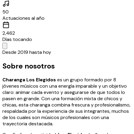
50
Actuaciones al año
2,462
Días tocando
Desde 2019 hasta hoy
Sobre nosotros
Charanga Los Elegidos
es un grupo formado por 8
jóvenes músicos con una energía imparable y un objetivo
claro: animar cada evento y asegurarse de que todos lo
pasen en grande. Con una formación mixta de chicos y
chicas, esta charanga combina frescura y profesionalismo,
respaldada por la experiencia de sus integrantes, muchos
de los cuales son músicos profesionales con una
trayectoria destacada.