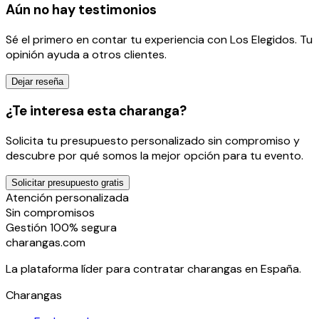
Aún no hay testimonios
Sé el primero en contar tu experiencia con
Los Elegidos
. Tu
opinión ayuda a otros clientes.
Dejar reseña
¿Te interesa esta charanga?
Solicita tu presupuesto personalizado sin compromiso y
descubre por qué somos la mejor opción para tu evento.
Solicitar presupuesto gratis
Atención personalizada
Sin compromisos
Gestión 100% segura
charangas
.com
La plataforma líder para contratar charangas en España.
Charangas