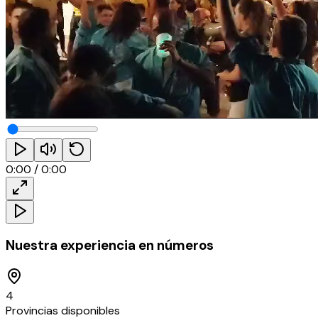
0:00
/
0:00
Nuestra experiencia en números
4
Provincias disponibles