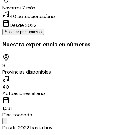
Navarra
+
7
más
40
actuaciones/año
Desde
2022
Solicitar presupuesto
Nuestra experiencia en números
8
Provincias disponibles
40
Actuaciones al año
1,381
Días tocando
Desde 2022 hasta hoy