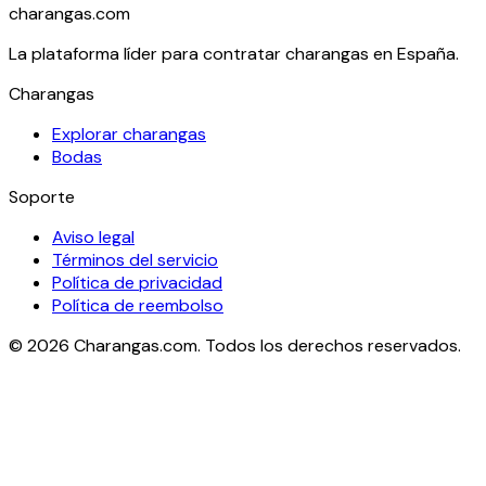
charangas
.com
La plataforma líder para contratar charangas en España.
Charangas
Explorar charangas
Bodas
Soporte
Aviso legal
Términos del servicio
Política de privacidad
Política de reembolso
©
2026
Charangas.com. Todos los derechos reservados.