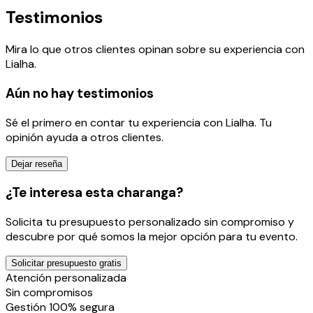
Testimonios
Mira lo que otros clientes opinan sobre su experiencia con
Lialha
.
Aún no hay testimonios
Sé el primero en contar tu experiencia con
Lialha
. Tu
opinión ayuda a otros clientes.
Dejar reseña
¿Te interesa esta charanga?
Solicita tu presupuesto personalizado sin compromiso y
descubre por qué somos la mejor opción para tu evento.
Solicitar presupuesto gratis
Atención personalizada
Sin compromisos
Gestión 100% segura