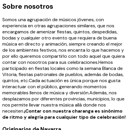
Sobre nosotros
Somos una agrupación de músicos jóvenes, con
experiencia en otras agrupaciones similares, que nos
encargamos de amenizar fiestas, quintos, despedidas,
bodas y cualquier otro evento que requiera de buena
música en directo y animación, siempre creando el mejor
de los ambientes festivos, nos encanta lo que hacemos y
por ello queremos compartirlo con todo aquel que quiera
contar con nosotros para sus celebraciones.Hemos
participado en fiestas locales como la semana Blanca de
Vitoria, fiestas patronales de pueblos, además de bodas,
quintos, etc.Cada actuación es única porque nos gusta
interactuar con el público, generando momentos
memorables llenos de música y diversión.Además, nos
desplazamos por diferentes provincias, municipios, lo que
nos permite llevar nuestra música allá donde nos
necesiten.
¡Contar con nuestra charanga es sinónimo
de ritmo y alegría para cualquier tipo de celebración!
Originarios de Navarra