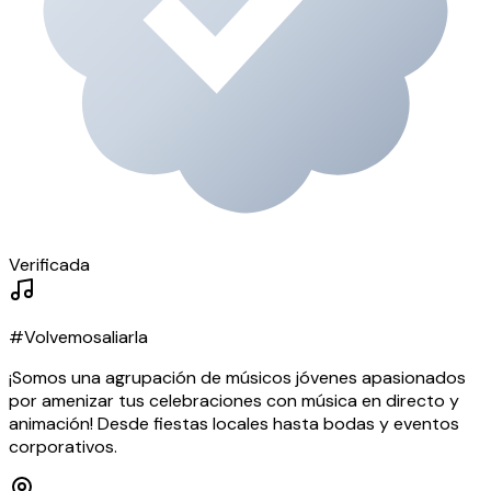
Verificada
#Volvemosaliarla
¡Somos una agrupación de músicos jóvenes apasionados
por amenizar tus celebraciones con música en directo y
animación! Desde fiestas locales hasta bodas y eventos
corporativos.