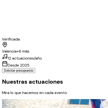
Verificada
Valencia
+
6
más
12
actuaciones/año
Desde
2025
Solicitar presupuesto
Nuestras actuaciones
Mira lo que hacemos en cada evento