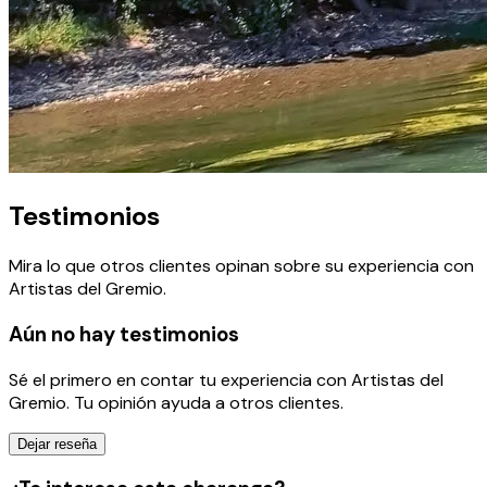
Testimonios
Mira lo que otros clientes opinan sobre su experiencia con
Artistas del Gremio
.
Aún no hay testimonios
Sé el primero en contar tu experiencia con
Artistas del
Gremio
. Tu opinión ayuda a otros clientes.
Dejar reseña