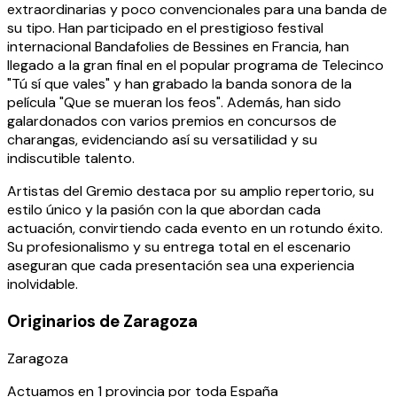
extraordinarias y poco convencionales para una banda de
su tipo. Han participado en el prestigioso festival
internacional Bandafolies de Bessines en Francia, han
llegado a la gran final en el popular programa de Telecinco
"Tú sí que vales" y han grabado la banda sonora de la
película "Que se mueran los feos". Además, han sido
galardonados con varios premios en concursos de
charangas, evidenciando así su versatilidad y su
indiscutible talento.
Artistas del Gremio destaca por su amplio repertorio, su
estilo único y la pasión con la que abordan cada
actuación, convirtiendo cada evento en un rotundo éxito.
Su profesionalismo y su entrega total en el escenario
aseguran que cada presentación sea una experiencia
inolvidable.
Originarios de Zaragoza
Zaragoza
Actuamos en
1
provincia
por toda España