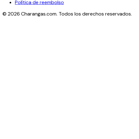
Política de reembolso
©
2026
Charangas.com. Todos los derechos reservados.