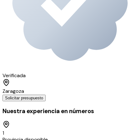
Verificada
Zaragoza
Solicitar presupuesto
Nuestra experiencia en números
1
Provincia disponible