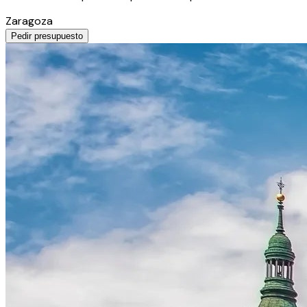
Zaragoza
Pedir presupuesto