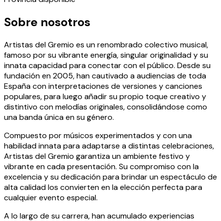
Sobre nosotros
Artistas del Gremio es un renombrado colectivo musical,
famoso por su vibrante energía, singular originalidad y su
innata capacidad para conectar con el público. Desde su
fundación en 2005, han cautivado a audiencias de toda
España con interpretaciones de versiones y canciones
populares, para luego añadir su propio toque creativo y
distintivo con melodías originales, consolidándose como
una banda única en su género.
Compuesto por músicos experimentados y con una
habilidad innata para adaptarse a distintas celebraciones,
Artistas del Gremio garantiza un ambiente festivo y
vibrante en cada presentación. Su compromiso con la
excelencia y su dedicación para brindar un espectáculo de
alta calidad los convierten en la elección perfecta para
cualquier evento especial.
A lo largo de su carrera, han acumulado experiencias