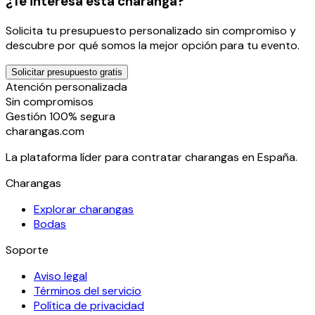
¿Te interesa esta charanga?
Solicita tu presupuesto personalizado sin compromiso y
descubre por qué somos la mejor opción para tu evento.
Solicitar presupuesto gratis
Atención personalizada
Sin compromisos
Gestión 100% segura
charangas
.com
La plataforma líder para contratar charangas en España.
Charangas
Explorar charangas
Bodas
Soporte
Aviso legal
Términos del servicio
Política de privacidad